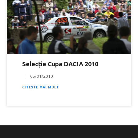
Selecție Cupa DACIA 2010
05/01/2010
CITEȘTE MAI MULT