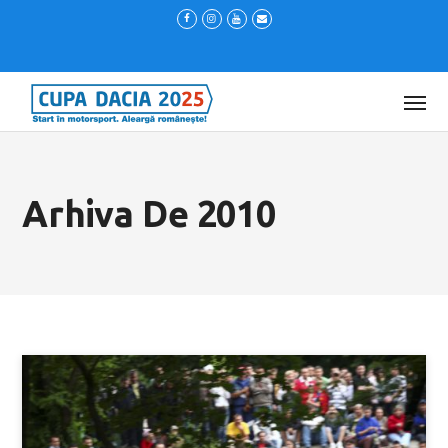
Arhiva De 2010