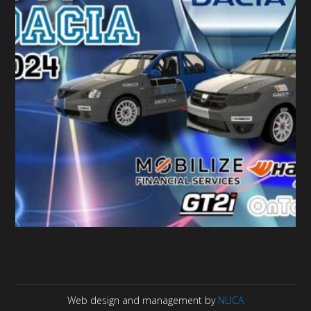
Web design and management by
NUCA