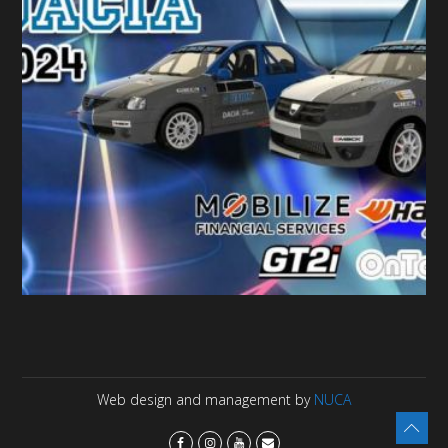
Web design and management by
NUCA