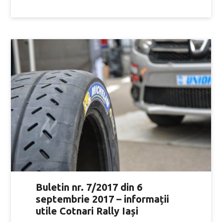
Buletin nr. 7/2017 din 6
septembrie 2017 – informații
utile Cotnari Rally Iași