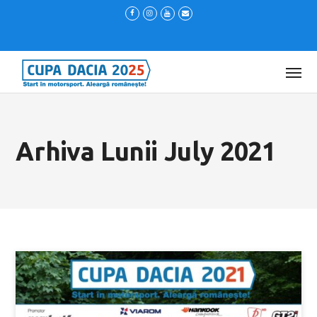
Arhiva Lunii July 2021