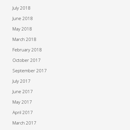
July 2018
June 2018
May 2018
March 2018
February 2018
October 2017
September 2017
July 2017
June 2017
May 2017
April 2017
March 2017