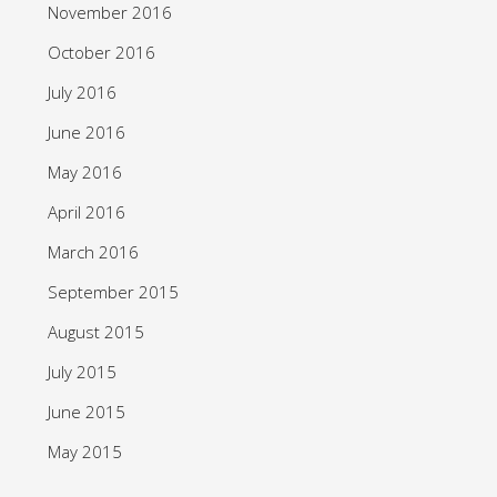
November 2016
October 2016
July 2016
June 2016
May 2016
April 2016
March 2016
September 2015
August 2015
July 2015
June 2015
May 2015