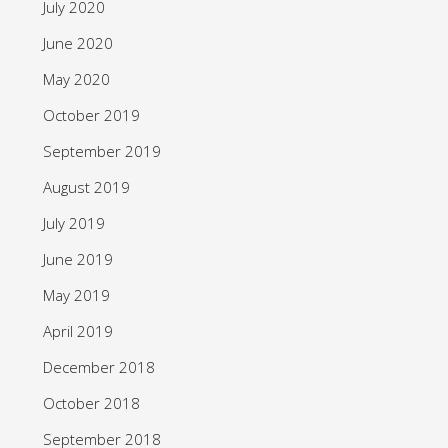
July 2020
June 2020
May 2020
October 2019
September 2019
August 2019
July 2019
June 2019
May 2019
April 2019
December 2018
October 2018
September 2018