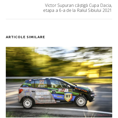
Victor Supuran câștigă Cupa Dacia,
etapa a 6-a de la Raliul Sibiului 2021
ARTICOLE SIMILARE