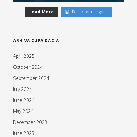
Load More
Follow on Instagram
ARHIVA CUPA DACIA
April 2025
October 2024
September 2024
July 2024
June 2024
May 2024
December 2023
June 2023