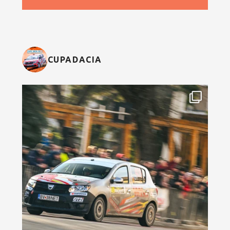
CUPADACIA