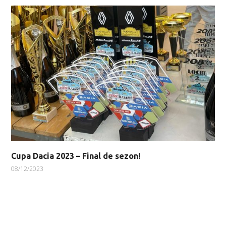
Cupa Dacia 2023 – Final de sezon!
08/12/2023