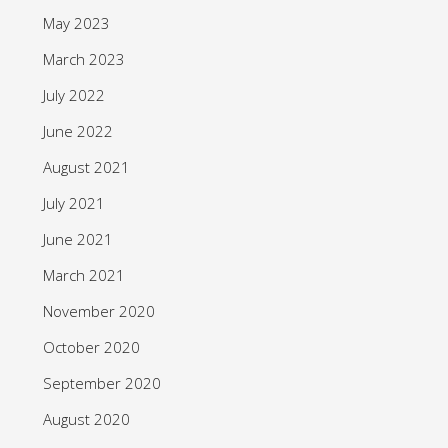
May 2023
March 2023
July 2022
June 2022
August 2021
July 2021
June 2021
March 2021
November 2020
October 2020
September 2020
August 2020