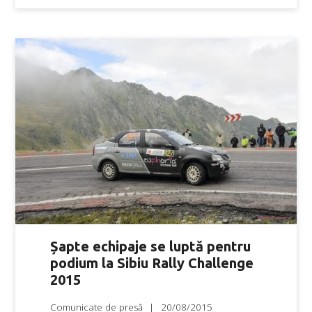
Șapte echipaje se luptă pentru
podium la Sibiu Rally Challenge
2015
Comunicate de presă
20/08/2015