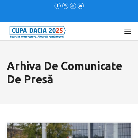
Arhiva De Comunicate
De Presă