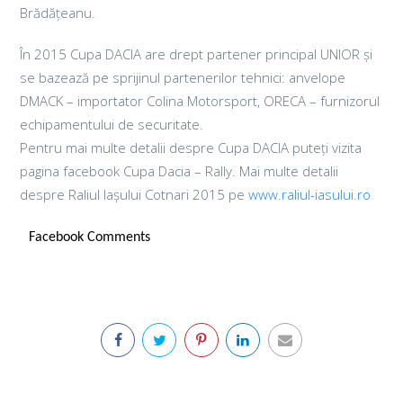
Brădățeanu.
În 2015 Cupa DACIA are drept partener principal UNIOR și
se bazează pe sprijinul partenerilor tehnici: anvelope
DMACK – importator Colina Motorsport, ORECA – furnizorul
echipamentului de securitate.
Pentru mai multe detalii despre Cupa DACIA puteți vizita
pagina facebook Cupa Dacia – Rally. Mai multe detalii
despre Raliul Iașului Cotnari 2015 pe
www.raliul-iasului.ro
Facebook Comments