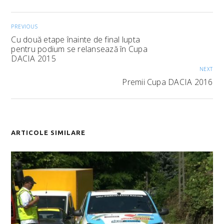
PREVIOUS
Cu două etape înainte de final lupta
pentru podium se relansează în Cupa
DACIA 2015
NEXT
Premii Cupa DACIA 2016
ARTICOLE SIMILARE