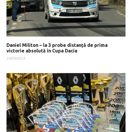
Daniel Militon – la 3 probe distanță de prima
victorie absolută în Cupa Dacia
24/06/2023