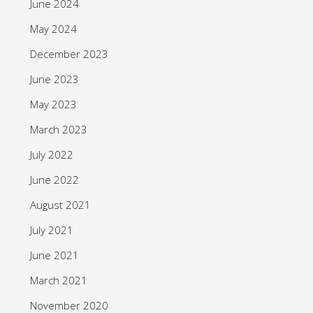
June 2024
May 2024
December 2023
June 2023
May 2023
March 2023
July 2022
June 2022
August 2021
July 2021
June 2021
March 2021
November 2020