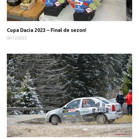
Cupa Dacia 2023 – Final de sezon!
08/12/2023