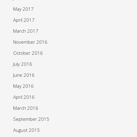
May 2017
April 2017
March 2017
November 2016
October 2016
July 2016
June 2016
May 2016
April 2016
March 2016
September 2015
August 2015