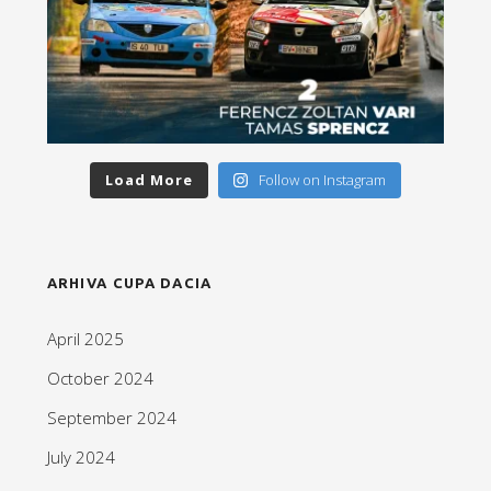
Load More
Follow on Instagram
ARHIVA CUPA DACIA
April 2025
October 2024
September 2024
July 2024