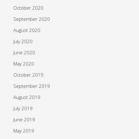
October 2020
September 2020
August 2020
July 2020
June 2020
May 2020
October 2019
September 2019
August 2019
July 2019
June 2019
May 2019