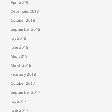
April 2019
December 2018
October 2018
September 2018
July 2018
June 2018
May 2018
March 2018
February 2018
October 2017
September 2017
July 2017
June 2017