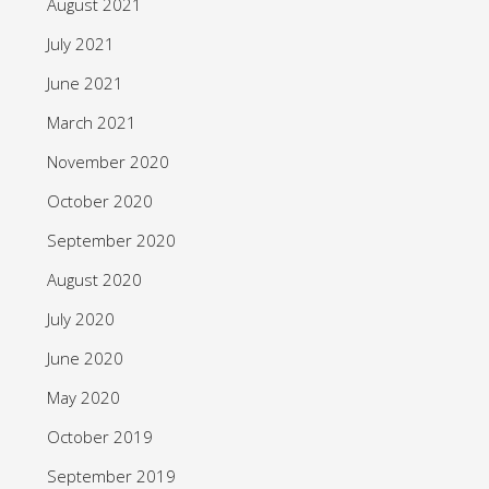
August 2021
July 2021
June 2021
March 2021
November 2020
October 2020
September 2020
August 2020
July 2020
June 2020
May 2020
October 2019
September 2019