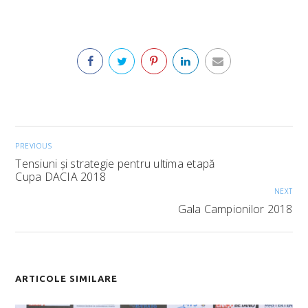
PREVIOUS
Tensiuni și strategie pentru ultima etapă
Cupa DACIA 2018
NEXT
Gala Campionilor 2018
ARTICOLE SIMILARE