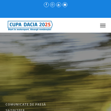
COMUNICATE DE PRESĂ
16/10/2018