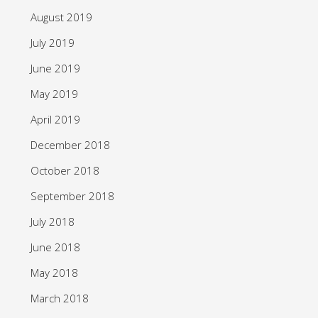
August 2019
July 2019
June 2019
May 2019
April 2019
December 2018
October 2018
September 2018
July 2018
June 2018
May 2018
March 2018