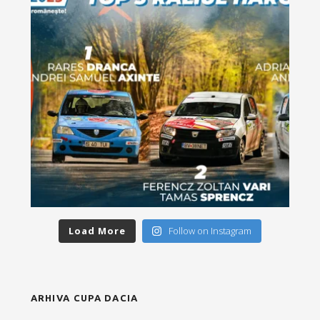
Load More
Follow on Instagram
ARHIVA CUPA DACIA