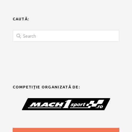
CAUTĂ:
COMPETIȚIE ORGANIZATĂ DE: