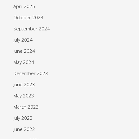
April 2025
October 2024
September 2024
July 2024
June 2024
May 2024
December 2023
June 2023
May 2023
March 2023
July 2022
June 2022