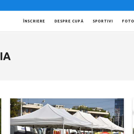
ÎNSCRIERE
DESPRE CUPĂ
SPORTIVI
FOT
IA