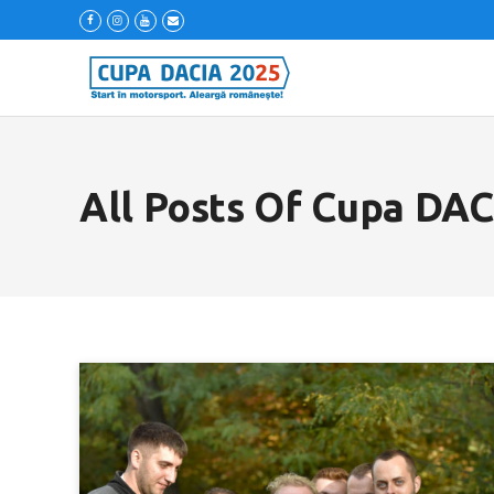
All Posts Of Cupa DAC