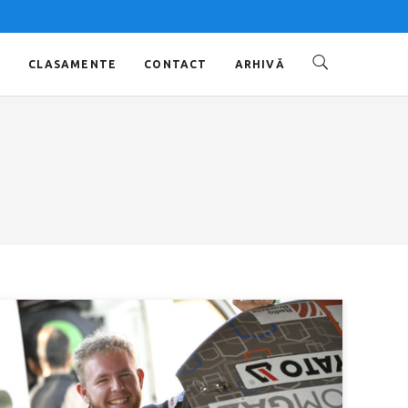
O
CLASAMENTE
CONTACT
ARHIVĂ