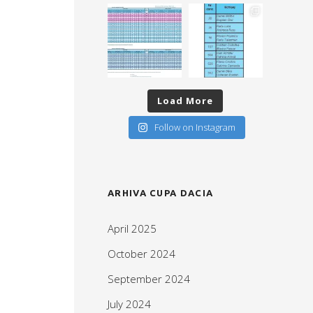
Load More
Follow on Instagram
ARHIVA CUPA DACIA
April 2025
October 2024
September 2024
July 2024