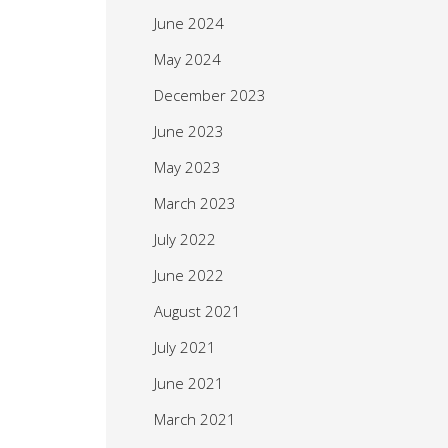
June 2024
May 2024
December 2023
June 2023
May 2023
March 2023
July 2022
June 2022
August 2021
July 2021
June 2021
March 2021