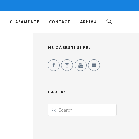
O
CLASAMENTE
CONTACT
ARHIVĂ
NE GĂSEȘTI ȘI PE:
CAUTĂ: