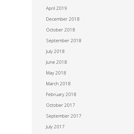
April 2019
December 2018
October 2018
September 2018
July 2018
June 2018
May 2018
March 2018
February 2018
October 2017
September 2017
July 2017