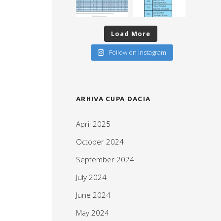
Load More
Follow on Instagram
ARHIVA CUPA DACIA
April 2025
October 2024
September 2024
July 2024
June 2024
May 2024