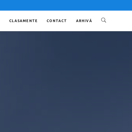
O
CLASAMENTE
CONTACT
ARHIVĂ