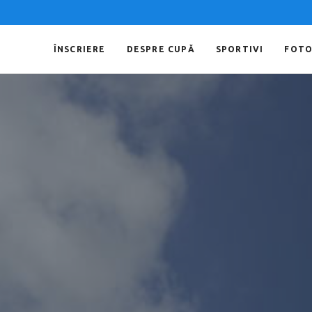
ÎNSCRIERE
DESPRE CUPĂ
SPORTIVI
FOT