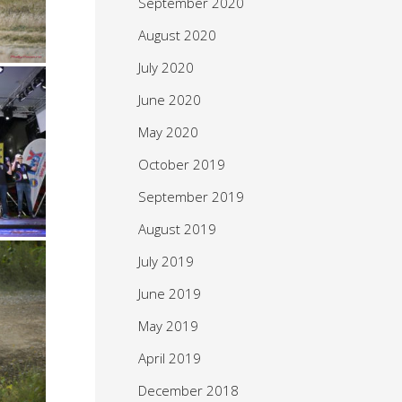
September 2020
August 2020
July 2020
June 2020
May 2020
October 2019
September 2019
August 2019
July 2019
June 2019
May 2019
April 2019
December 2018