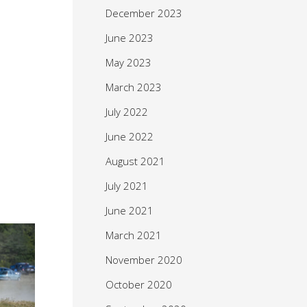
December 2023
June 2023
May 2023
March 2023
July 2022
June 2022
August 2021
July 2021
June 2021
March 2021
November 2020
October 2020