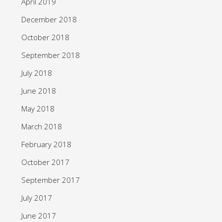
April 2019
December 2018
October 2018
September 2018
July 2018
June 2018
May 2018
March 2018
February 2018
October 2017
September 2017
July 2017
June 2017