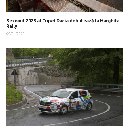
Sezonul 2025 al Cupei Dacia debutează la Harghita
Rally!
09/04/2025