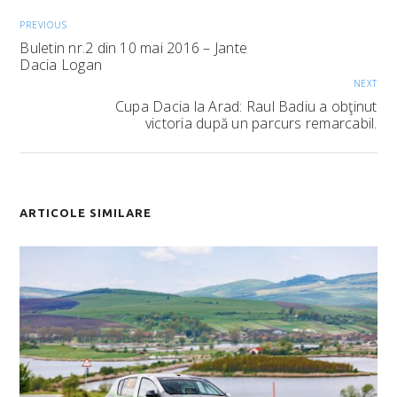
PREVIOUS
Buletin nr.2 din 10 mai 2016 – Jante
Dacia Logan
NEXT
Cupa Dacia la Arad: Raul Badiu a obţinut
victoria după un parcurs remarcabil.
ARTICOLE SIMILARE