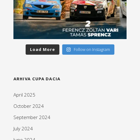
Load More
Follow on Instagram
ARHIVA CUPA DACIA
April 2025
October 2024
September 2024
July 2024
June 2024