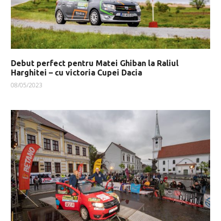
Debut perfect pentru Matei Ghiban la Raliul
Harghitei – cu victoria Cupei Dacia
08/05/2023