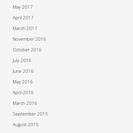
May 2017
April 2017
March 2017
November 2016
October 2016
July 2016
June 2016
May 2016
April 2016
March 2016
September 2015
August 2015