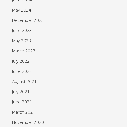
May 2024
December 2023
June 2023
May 2023
March 2023
July 2022
June 2022
August 2021
July 2021
June 2021
March 2021
November 2020