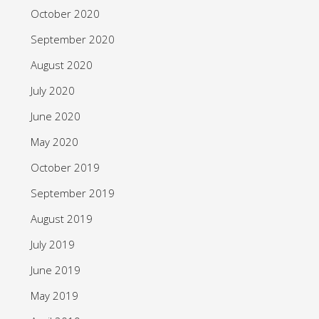
October 2020
September 2020
August 2020
July 2020
June 2020
May 2020
October 2019
September 2019
August 2019
July 2019
June 2019
May 2019