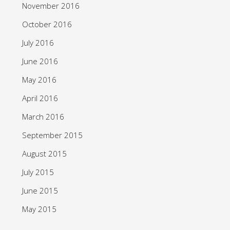
November 2016
October 2016
July 2016
June 2016
May 2016
April 2016
March 2016
September 2015
August 2015
July 2015
June 2015
May 2015