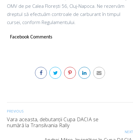
OMV de pe Calea Florești 56, Cluj-Napoca. Ne rezervăm
dreptul să efectuăm controale de carburant în timpul
cursei, conform Regulamentului.
Facebook Comments
PREVIOUS
Vara aceasta, debutanții Cupa DACIA se
numără la Transilvania Rally
NEXT