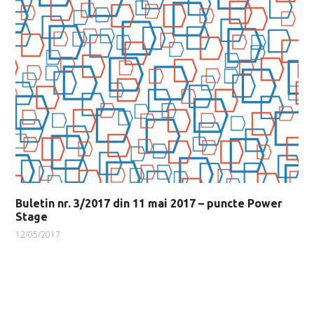
Buletin nr. 3/2017 din 11 mai 2017 – puncte Power
Stage
12/05/2017