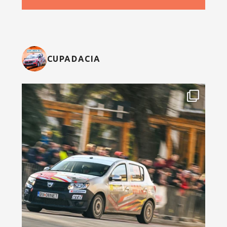
CUPADACIA