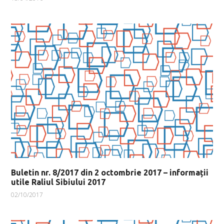
Buletin nr. 8/2017 din 2 octombrie 2017 – informații
utile Raliul Sibiului 2017
02/10/2017