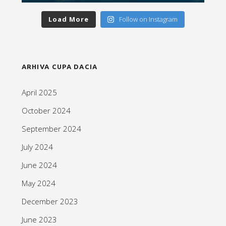
Load More
Follow on Instagram
ARHIVA CUPA DACIA
April 2025
October 2024
September 2024
July 2024
June 2024
May 2024
December 2023
June 2023