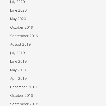
July 2020
June 2020
May 2020
October 2019
September 2019
August 2019
July 2019
June 2019
May 2019
April 2019
December 2018
October 2018
September 2018