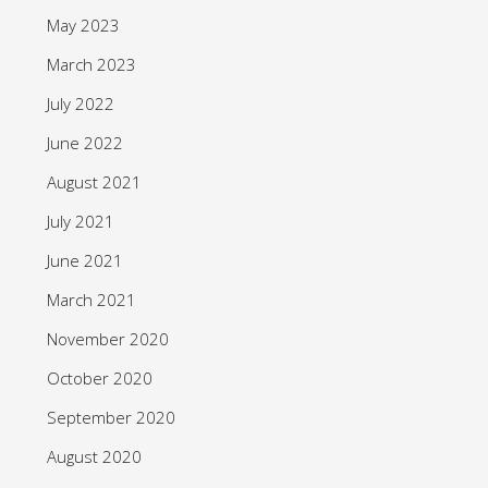
May 2023
March 2023
July 2022
June 2022
August 2021
July 2021
June 2021
March 2021
November 2020
October 2020
September 2020
August 2020