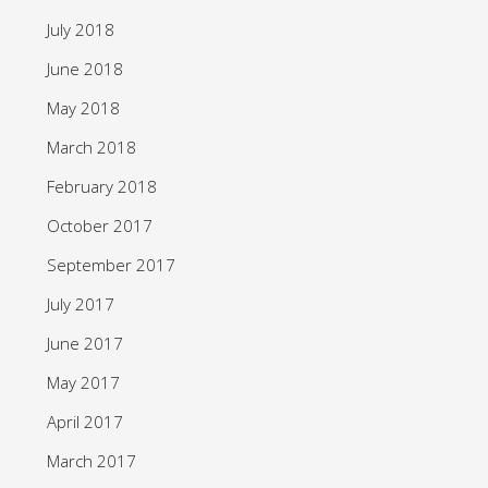
July 2018
June 2018
May 2018
March 2018
February 2018
October 2017
September 2017
July 2017
June 2017
May 2017
April 2017
March 2017