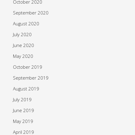
October 2020
September 2020
August 2020
July 2020
June 2020
May 2020
October 2019
September 2019
August 2019
July 2019
June 2019
May 2019
April 2019