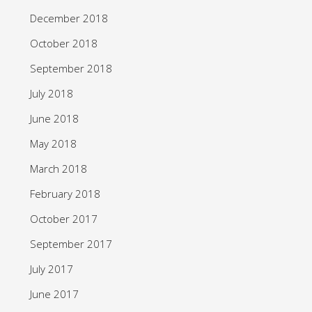
December 2018
October 2018
September 2018
July 2018
June 2018
May 2018
March 2018
February 2018
October 2017
September 2017
July 2017
June 2017