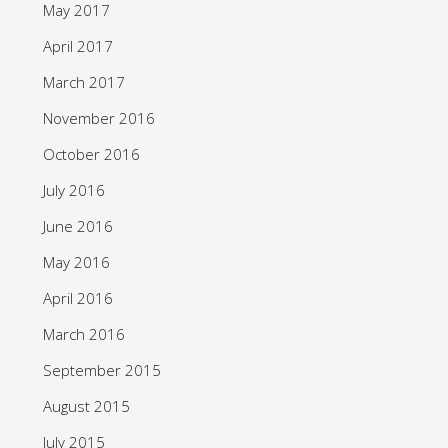
May 2017
April 2017
March 2017
November 2016
October 2016
July 2016
June 2016
May 2016
April 2016
March 2016
September 2015
August 2015
July 2015