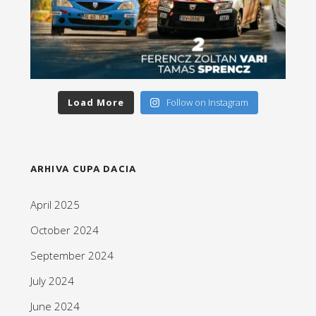
Load More
Follow on Instagram
ARHIVA CUPA DACIA
April 2025
October 2024
September 2024
July 2024
June 2024