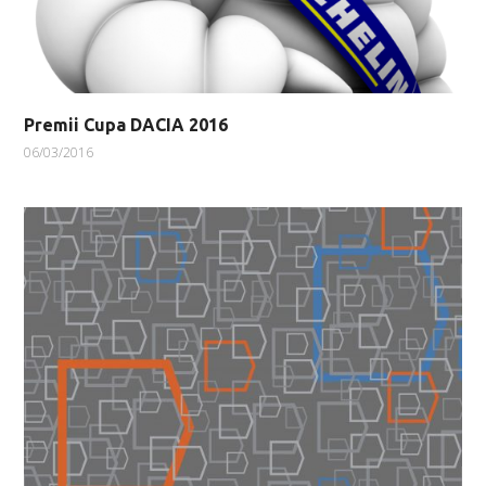
Premii Cupa DACIA 2016
06/03/2016