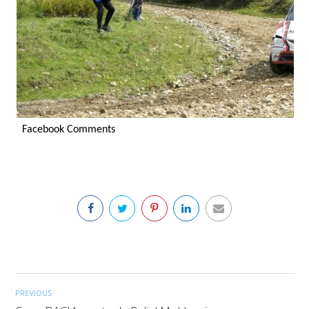
Facebook Comments
PREVIOUS