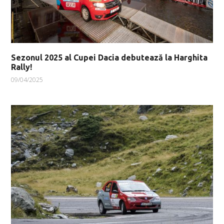
Sezonul 2025 al Cupei Dacia debutează la Harghita
Rally!
09/04/2025