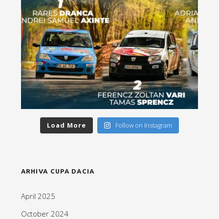
Load More
Follow on Instagram
ARHIVA CUPA DACIA
April 2025
October 2024