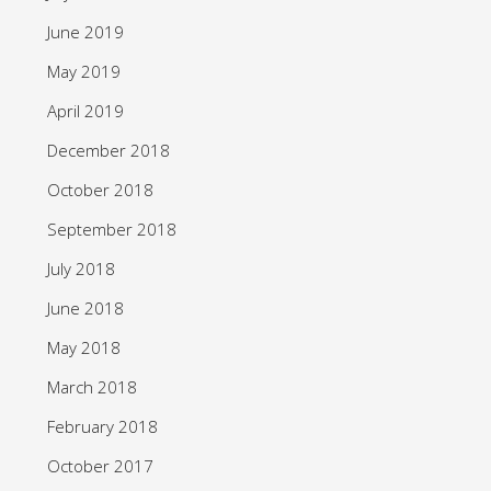
June 2019
May 2019
April 2019
December 2018
October 2018
September 2018
July 2018
June 2018
May 2018
March 2018
February 2018
October 2017