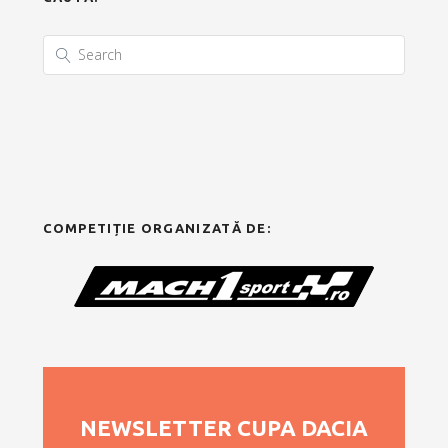
COMPETIȚIE ORGANIZATĂ DE:
NEWSLETTER CUPA DACIA