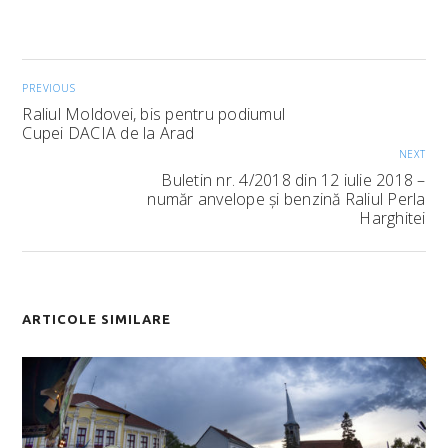
PREVIOUS
Raliul Moldovei, bis pentru podiumul
Cupei DACIA de la Arad
NEXT
Buletin nr. 4/2018 din 12 iulie 2018 –
număr anvelope și benzină Raliul Perla
Harghitei
ARTICOLE SIMILARE