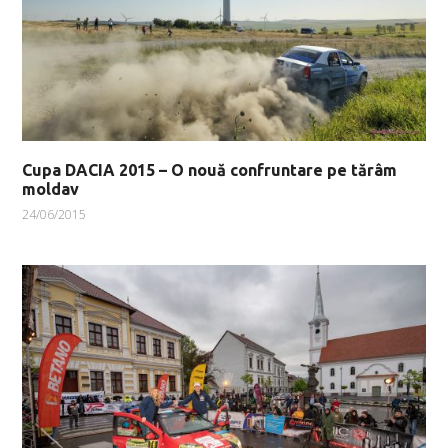
Cupa DACIA 2015 – O nouă confruntare pe tărâm
moldav
24/06/2015