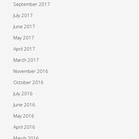
September 2017
July 2017
June 2017
May 2017
April 2017
March 2017
November 2016
October 2016
July 2016
June 2016
May 2016
April 2016
March 2016