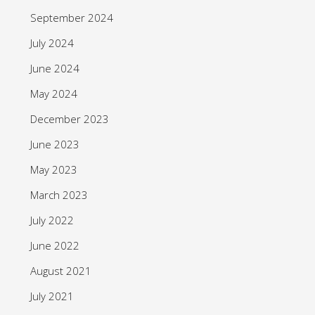
September 2024
July 2024
June 2024
May 2024
December 2023
June 2023
May 2023
March 2023
July 2022
June 2022
August 2021
July 2021