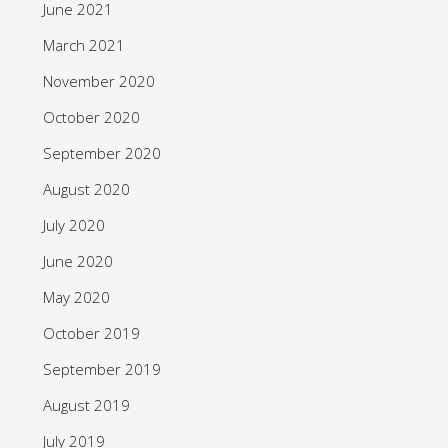
June 2021
March 2021
November 2020
October 2020
September 2020
August 2020
July 2020
June 2020
May 2020
October 2019
September 2019
August 2019
July 2019