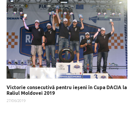
Victorie consecutivă pentru ieșeni în Cupa DACIA la
Raliul Moldovei 2019
27/06/2019