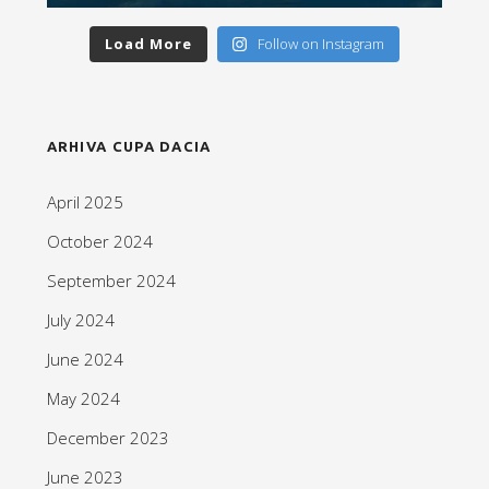
Load More
Follow on Instagram
ARHIVA CUPA DACIA
April 2025
October 2024
September 2024
July 2024
June 2024
May 2024
December 2023
June 2023