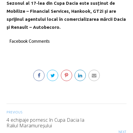
Sezonul al 17-lea din Cupa Dacia este susținut de
Mobilize – Financial Services, Hankook, GT2i și are
sprijinul agentului local în comercializarea mărcii Dacia
și Renault – Autobecoro.
Facebook Comments
PREVIOUS
4 echipaje pornesc în Cupa Dacia la
Raliul Maramureșului
NEXT