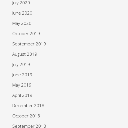
July 2020
June 2020
May 2020
October 2019
September 2019
August 2019
July 2019
June 2019
May 2019
April 2019
December 2018
October 2018
September 2018