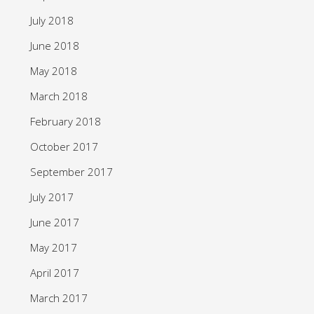
July 2018
June 2018
May 2018
March 2018
February 2018
October 2017
September 2017
July 2017
June 2017
May 2017
April 2017
March 2017