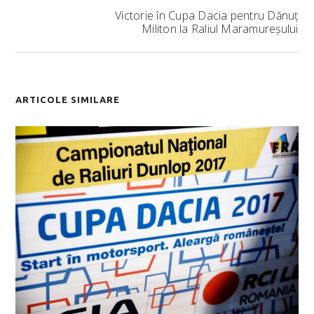
Victorie în Cupa Dacia pentru Dănuț
Militon la Raliul Maramureșului
ARTICOLE SIMILARE