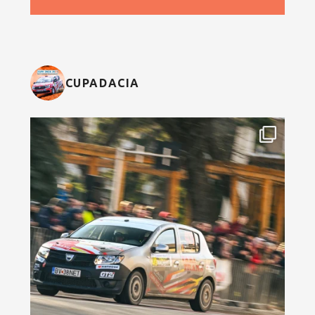
CUPADACIA