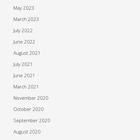
May 2023
March 2023
July 2022
June 2022
August 2021
July 2021
June 2021
March 2021
November 2020
October 2020
September 2020
August 2020