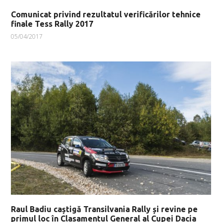
Comunicat privind rezultatul verificărilor tehnice
finale Tess Rally 2017
05/04/2017
Raul Badiu caștigă Transilvania Rally și revine pe
primul loc în Clasamentul General al Cupei Dacia