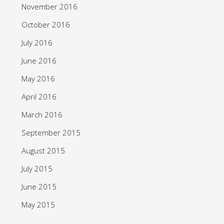
November 2016
October 2016
July 2016
June 2016
May 2016
April 2016
March 2016
September 2015
August 2015
July 2015
June 2015
May 2015